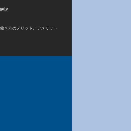
解説
働き方のメリット、デメリット