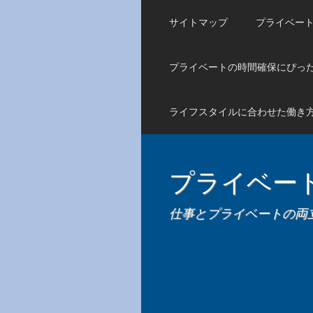
サイトマップ
プライベー
プライベートの時間確保にぴっ
ライフスタイルに合わせた働き
プライベー
仕事とプライベートの両