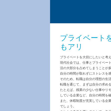
プライベート
もアリ
プライベートを大切にしたいと考
現代社会では、仕事とプライベー
活の大部分を占めてしまうことが
自分の時間が取れずにストレスを
そのため、転職は自分の理想の生
転職を通じて、まずは自分の求め
たとえば、残業の少ない仕事やリ
している企業など、自分の時間を
また、休暇制度が充実している企
でしょう。