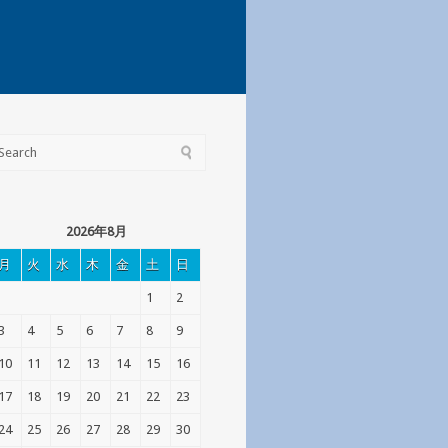
2026年8月
月
火
水
木
金
土
日
1
2
3
4
5
6
7
8
9
10
11
12
13
14
15
16
17
18
19
20
21
22
23
24
25
26
27
28
29
30