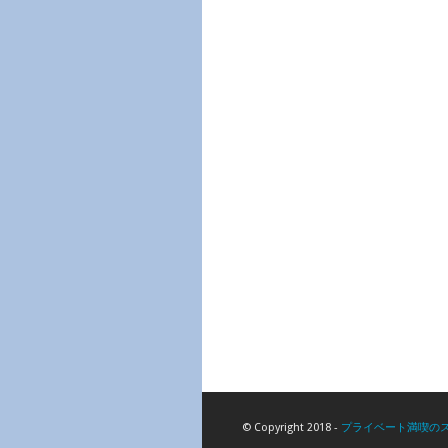
© Copyright 2018 -
プライベート満喫の