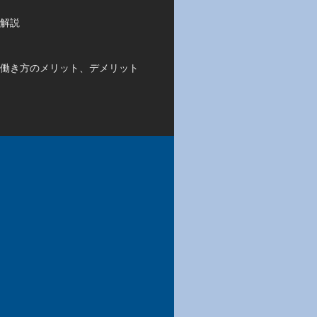
解説
働き方のメリット、デメリット