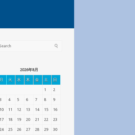
2026年8月
月
火
水
木
金
土
日
1
2
3
4
5
6
7
8
9
10
11
12
13
14
15
16
17
18
19
20
21
22
23
24
25
26
27
28
29
30