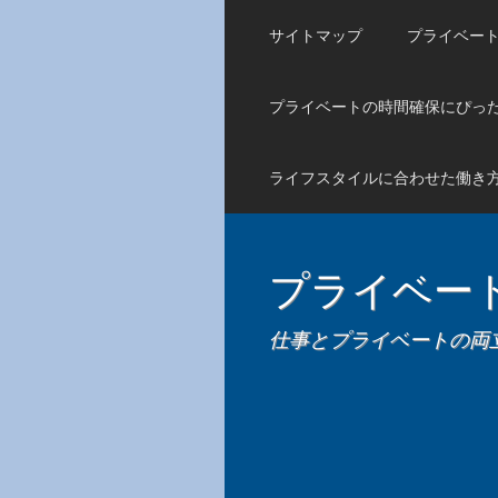
サイトマップ
プライベー
プライベートの時間確保にぴっ
ライフスタイルに合わせた働き
プライベー
仕事とプライベートの両