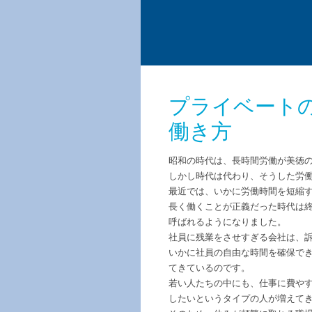
プライベート
働き方
昭和の時代は、長時間労働が美徳
しかし時代は代わり、そうした労
最近では、いかに労働時間を短縮
長く働くことが正義だった時代は
呼ばれるようになりました。
社員に残業をさせすぎる会社は、
いかに社員の自由な時間を確保で
てきているのです。
若い人たちの中にも、仕事に費や
したいというタイプの人が増えて